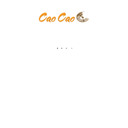
MONTAG - SAMSTAG
11:00 - 23:00 UHR
SONNTAG&FEIERTAGE
12:00 - 23:00 UHR